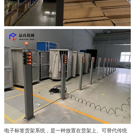
电子标签货架系统，是一种放置在货架上、可替代传统