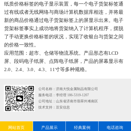
纸质价格标签的电子显示装置，每一个电子货架标签通
过有线或者无线网络与商场计算机数据库相连，并将最
新的商品价格通过电子货架标签上的屏显示出来。电子
货架标签事实上成功地将货架纳入了计算机程序，摆脱
了手动更换价格标签的状况，实现了收银台与货架之间
的价格一致性。
应用范围：超市、仓储等物流系统。产品形态有LCD
屏、段码电子纸屏、点阵电子纸屏，产品的屏幕显示有
2.0、2.4、3.0、4.3、11寸等多种规格。
公司名称：济南大悦金属制品有限公司
服务电话：李经理 186-5319-1207
公司地址：山东省济南市翡翠外滩南区
技术支持：
亘安信息
网站首页
产品展示
经典案例
电话咨询